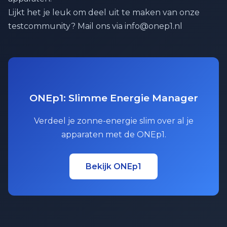
Lijkt het je leuk om deel uit te maken van onze
testcommunity? Mail ons via info@onep1.nl
ONEp1: Slimme Energie Manager
Verdeel je zonne-energie slim over al je
apparaten met de ONEp1.
Bekijk ONEp1